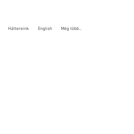
Háttereink
English
Még több...